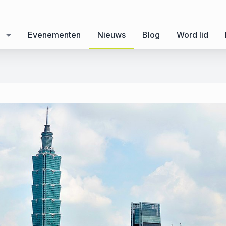
Evenementen
Nieuws
Blog
Word lid