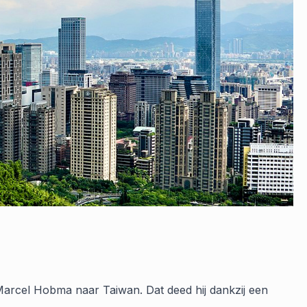
Marcel Hobma naar Taiwan. Dat deed hij dankzij een