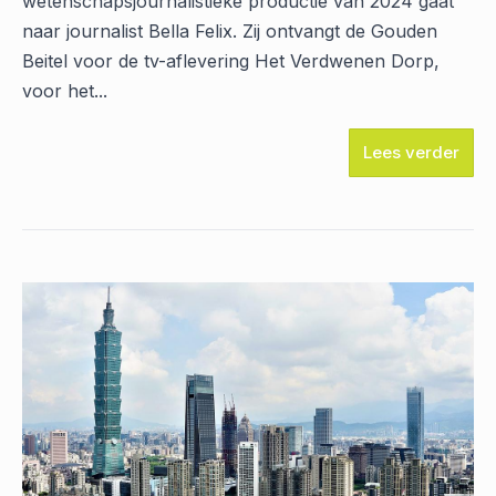
wetenschapsjournalistieke productie van 2024 gaat
naar journalist Bella Felix. Zij ontvangt de Gouden
Beitel voor de tv-aflevering Het Verdwenen Dorp,
voor het...
Lees verder