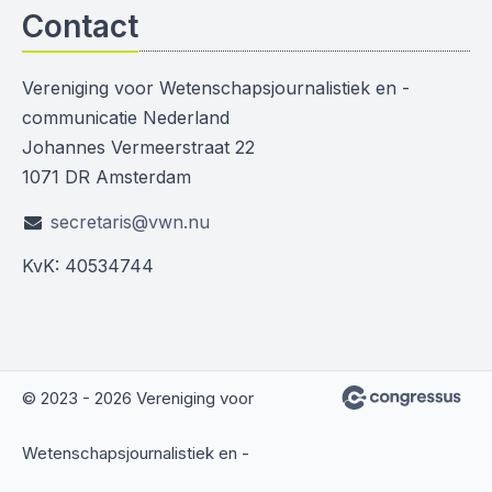
Contact
Vereniging voor Wetenschapsjournalistiek en -
communicatie Nederland
Johannes Vermeerstraat 22
1071 DR Amsterdam
secretaris@vwn.nu
KvK: 40534744
© 2023 - 2026 Vereniging voor
Wetenschapsjournalistiek en -