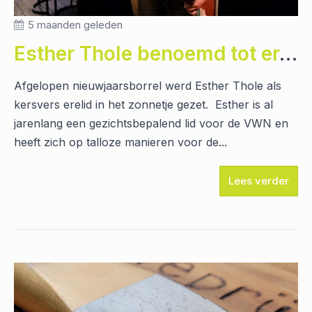
5 maanden geleden
Esther Thole benoemd tot erelid
Afgelopen nieuwjaarsborrel werd Esther Thole als
kersvers erelid in het zonnetje gezet. Esther is al
jarenlang een gezichtsbepalend lid voor de VWN en
heeft zich op talloze manieren voor de...
Lees verder