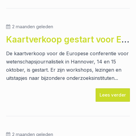
2 maanden geleden
Kaartverkoop gestart voor European Conference for Science Journalism 2026 Hannover
De kaartverkoop voor de Europese conferentie voor
wetenschapsjournalistiek in Hannover, 14 en 15
oktober, is gestart. Er zijn workshops, lezingen en
uitstapjes naar bijzondere onderzoeksinstituten...
Lees verder
2 maanden geleden