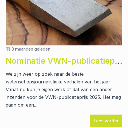
8 maanden geleden
Nominatie VWN-publicatieprijs 2025 van start!
We zijn weer op zoek naar de beste
wetenschapsjournalistieke verhalen van het jaar!
Vanaf nu kun je eigen werk of dat van een ander
inzenden voor de VWN-publicatieprijs 2025. Het mag
gaan om een...
Lees verder