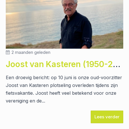
2 maanden geleden
Joost van Kasteren (1950-2026)
Een droevig bericht: op 10 juni is onze oud-voorzitter
Joost van Kasteren plotseling overleden tijdens zijn
fietsvakantie. Joost heeft veel betekend voor onze
vereniging en de...
Lees verder