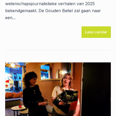
wetenschapsjournalistieke verhalen van 2025
bekendgemaakt. De Gouden Beitel zal gaan naar
een...
Lees verder