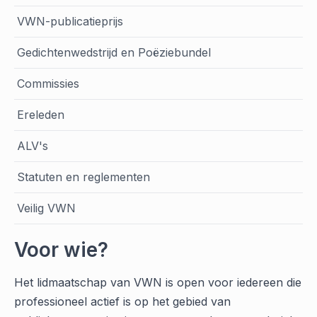
VWN-publicatieprijs
Gedichtenwedstrijd en Poëziebundel
Commissies
Ereleden
ALV's
Statuten en reglementen
Veilig VWN
Voor wie?
Het lidmaatschap van VWN is open voor iedereen die
professioneel actief is op het gebied van