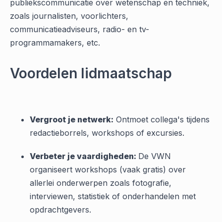
publiekscommunicatie over wetenschap en techniek,
zoals journalisten, voorlichters,
communicatieadviseurs, radio- en tv-
programmamakers, etc.
Voordelen lidmaatschap
Vergroot je netwerk:
Ontmoet collega's tijdens
redactieborrels, workshops of excursies.
Verbeter je vaardigheden:
De VWN
organiseert workshops (vaak gratis) over
allerlei onderwerpen zoals fotografie,
interviewen, statistiek of onderhandelen met
opdrachtgevers.