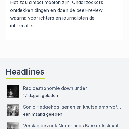
Het zou simpel moeten zijn. Onderzoekers
ontdekken dingen en doen de peer-review,
waarna voorlichters en journalisten de
informatie...
Headlines
Radioastronomie down under
17 dagen geleden
Sonic Hedgehog-genen en knutselembryo's: verslag bezoek aan Sanquin
één maand geleden
Verslag bezoek Nederlands Kanker Instituut