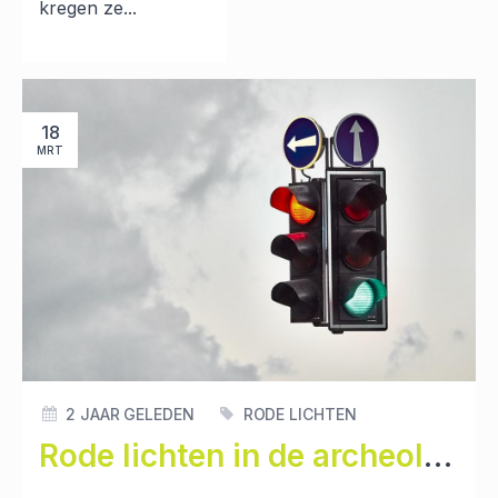
kregen ze...
18
MRT
2 JAAR GELEDEN
RODE LICHTEN
Rode lichten in de archeologie