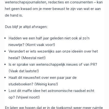
wetenschapsjournalisten, redacties en consumenten – kan
het geen kwaad om je meer bewust te zijn van wat er aan
de hand is.
Dus blijf je altijd afvragen:
Hadden we een half jaar geleden niet ook al zo’n
nieuwtje? (Komt vaak voor!)
Verandert er iets wezenlijks aan onze ideeën over het
heelal? (Meestal niet!)
Is er sprake van wetenschappelijk nieuws of van PR?
(Vaak dat laatste!)
Haalt dit nieuwsfeit over een paar jaar de
studieboeken? (Weinig kans!)
Lost dit maffe idee het astronomische raadsel echt
op? (Vrijwel nooit!)
En laten we hopen dat er in de toekomst weer meer ruimte