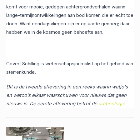
komt voor mooie, gedegen achtergrondverhalen waarin
lange-termijnontwikkelingen aan bod komen die er echt toe
doen. Want eendagsvliegen zijn er op aarde genoeg; daar
hebben we in de kosmos geen behoefte aan.
Govert Schilling is wetenschapsjournalist op het gebied van
sterrenkunde.
Dit is de tweede aflevering in een reeks waarin wetjo's
en wetco's elkaar waarschuwen voor nieuws dat geen
nieuws is. De eerste aflevering betrof de
archeologie
.