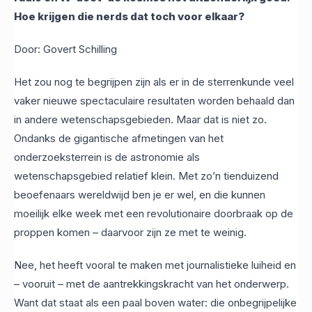
Hoe krijgen die nerds dat toch voor elkaar?
Door: Govert Schilling
Het zou nog te begrijpen zijn als er in de sterrenkunde veel
vaker nieuwe spectaculaire resultaten worden behaald dan
in andere wetenschapsgebieden. Maar dat is niet zo.
Ondanks de gigantische afmetingen van het
onderzoeksterrein is de astronomie als
wetenschapsgebied relatief klein. Met zo’n tienduizend
beoefenaars wereldwijd ben je er wel, en die kunnen
moeilijk elke week met een revolutionaire doorbraak op de
proppen komen – daarvoor zijn ze met te weinig.
Nee, het heeft vooral te maken met journalistieke luiheid en
– vooruit – met de aantrekkingskracht van het onderwerp.
Want dat staat als een paal boven water: die onbegrijpelijke