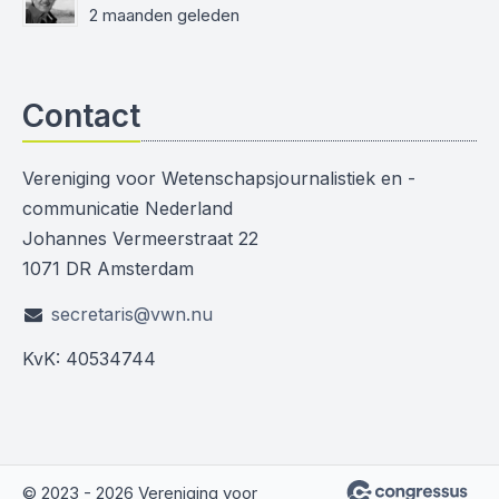
2 maanden geleden
Contact
Vereniging voor Wetenschapsjournalistiek en -
communicatie Nederland
Johannes Vermeerstraat 22
1071 DR Amsterdam
secretaris@vwn.nu
KvK: 40534744
© 2023 - 2026 Vereniging voor