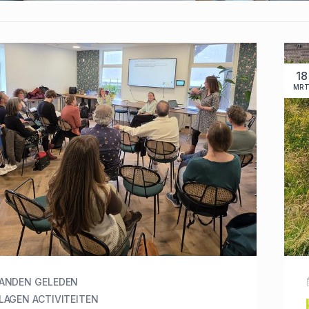
18
MR
ANDEN GELEDEN
LAGEN ACTIVITEITEN