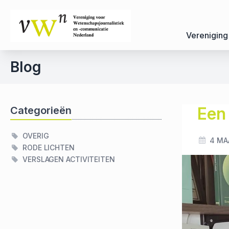
Vereniging
Blog
Een
Categorieën
OVERIG
4 MA
RODE LICHTEN
VERSLAGEN ACTIVITEITEN