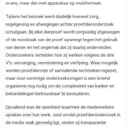
scans, maar dan met apparatuur op muisformaat.
Tijdens het bezoek werd duidelijk hoeveel zorg,
regelgeving en afwegingen achter proefdieronderzoek
schuilgaan. Bij elke dierproef wordt zorgvuldig afgewogen
of de noodzaak van de proef opweegt tegen het gebruik
van dieren en het ongemak dat zij daarbij ondervinden.
Onderzoekers vertelden hoe zij werken volgens de drie
V’s: vervanging, vermindering en verfijning. Waar mogelijk
worden proefdiervrije of aanvullende technieken ingezet,
maar voor sommige onderzoeksvragen is een levend
organisme nog nodig om de complexiteit van kanker en
behandelingen betrouwbaar te bestuderen.
Opvallend was de openheid waarmee de medewerkers
spraken over hun werk. Juist omdat proefdieronderzoek in
de media vaak gevoelig ligt, vinden zij transparantie