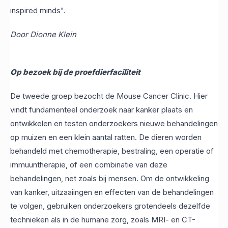
inspired minds".
Door Dionne Klein
Op bezoek bij de proefdierfaciliteit
De tweede groep bezocht de Mouse Cancer Clinic. Hier
vindt fundamenteel onderzoek naar kanker plaats en
ontwikkelen en testen onderzoekers nieuwe behandelingen
op muizen en een klein aantal ratten. De dieren worden
behandeld met chemotherapie, bestraling, een operatie of
immuuntherapie, of een combinatie van deze
behandelingen, net zoals bij mensen. Om de ontwikkeling
van kanker, uitzaaiingen en effecten van de behandelingen
te volgen, gebruiken onderzoekers grotendeels dezelfde
technieken als in de humane zorg, zoals MRI- en CT-