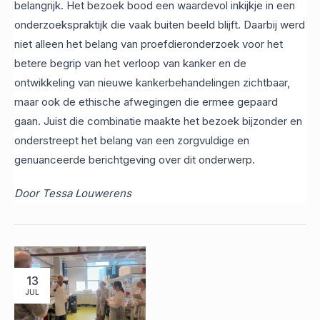
belangrijk. Het bezoek bood een waardevol inkijkje in een
onderzoekspraktijk die vaak buiten beeld blijft. Daarbij werd
niet alleen het belang van proefdieronderzoek voor het
betere begrip van het verloop van kanker en de
ontwikkeling van nieuwe kankerbehandelingen zichtbaar,
maar ook de ethische afwegingen die ermee gepaard
gaan. Juist die combinatie maakte het bezoek bijzonder en
onderstreept het belang van een zorgvuldige en
genuanceerde berichtgeving over dit onderwerp.
Door Tessa Louwerens
13
JUL