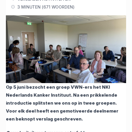
3 MINUTEN (671 WOORDEN)
Op 5 juni bezocht een groep VWN-ers het NKI
Nederlands Kanker Instituut. Na een prikkelende
introductie splitsten we ons op in twee groepen.
Voor elk deel heeft een gemotiveerde deelnemer
een beknopt verslag geschreven.