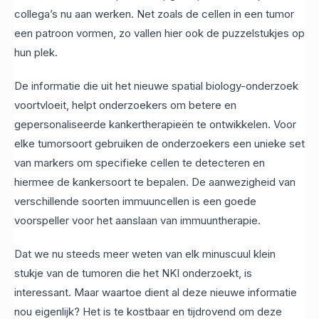
collega’s nu aan werken. Net zoals de cellen in een tumor
een patroon vormen, zo vallen hier ook de puzzelstukjes op
hun plek.
De informatie die uit het nieuwe spatial biology-onderzoek
voortvloeit, helpt onderzoekers om betere en
gepersonaliseerde kankertherapieën te ontwikkelen. Voor
elke tumorsoort gebruiken de onderzoekers een unieke set
van markers om specifieke cellen te detecteren en
hiermee de kankersoort te bepalen. De aanwezigheid van
verschillende soorten immuuncellen is een goede
voorspeller voor het aanslaan van immuuntherapie.
Dat we nu steeds meer weten van elk minuscuul klein
stukje van de tumoren die het NKI onderzoekt, is
interessant. Maar waartoe dient al deze nieuwe informatie
nou eigenlijk? Het is te kostbaar en tijdrovend om deze