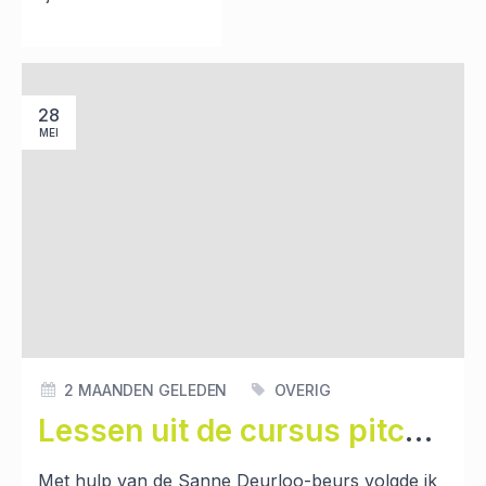
28
MEI
2 MAANDEN GELEDEN
OVERIG
Lessen uit de cursus pitchen
Met hulp van de Sanne Deurloo-beurs volgde ik