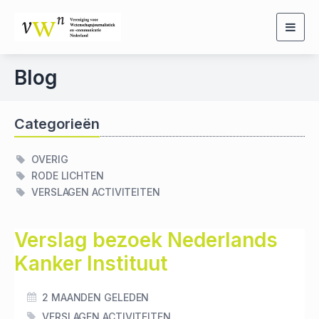
Togg
navig
Blog
Categorieën
OVERIG
RODE LICHTEN
VERSLAGEN ACTIVITEITEN
Verslag bezoek Nederlands
Kanker Instituut
2 MAANDEN GELEDEN
VERSLAGEN ACTIVITEITEN