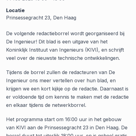
Locatie
Prinsessegracht 23, Den Haag
De volgende redactieborrel wordt georganiseerd bij
De Ingenieur! Dit blad is een uitgave van het
Koninklijk Instituut van Ingenieurs (KIVI), en schrijft
veel over de nieuwste technische ontwikkelingen.
Tijdens de borrel zullen de redacteuren van De
Ingenieur ons meer vertellen over hun blad, en
krijgen we een kort kijkje op de redactie. Daarnaast is
er voldoende tijd om kennis te maken met de redactie
en elkaar tijdens de netwerkborrel.
Het programma start om 16:00 uur in het gebouw
van KIVI aan de Prinsessegracht 23 in Den Haag. De
borrel duurt tot uiterlijk 18:00 uur, en is geheel gratis.