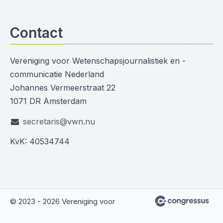
Contact
Vereniging voor Wetenschapsjournalistiek en -
communicatie Nederland
Johannes Vermeerstraat 22
1071 DR Amsterdam
secretaris@vwn.nu
KvK: 40534744
© 2023 - 2026 Vereniging voor