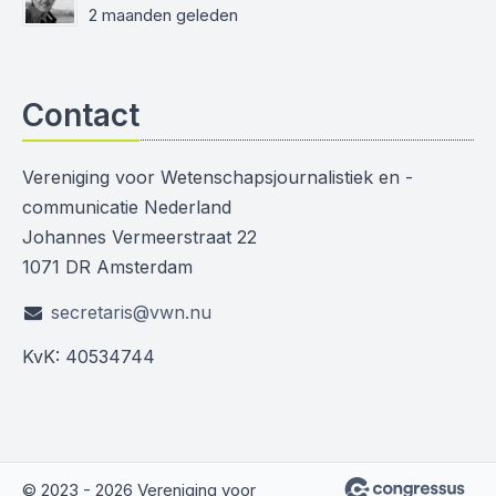
2 maanden geleden
Contact
Vereniging voor Wetenschapsjournalistiek en -
communicatie Nederland
Johannes Vermeerstraat 22
1071 DR Amsterdam
secretaris@vwn.nu
KvK: 40534744
© 2023 - 2026 Vereniging voor