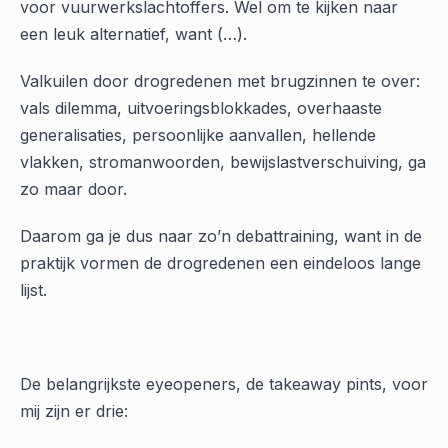
voor vuurwerkslachtoffers. Wel om te kijken naar
een leuk alternatief, want (…).
Valkuilen door drogredenen met brugzinnen te over:
vals dilemma, uitvoeringsblokkades, overhaaste
generalisaties, persoonlijke aanvallen, hellende
vlakken, stromanwoorden, bewijslastverschuiving, ga
zo maar door.
Daarom ga je dus naar zo’n debattraining, want in de
praktijk vormen de drogredenen een eindeloos lange
lijst.
De belangrijkste eyeopeners, de takeaway pints, voor
mij zijn er drie: