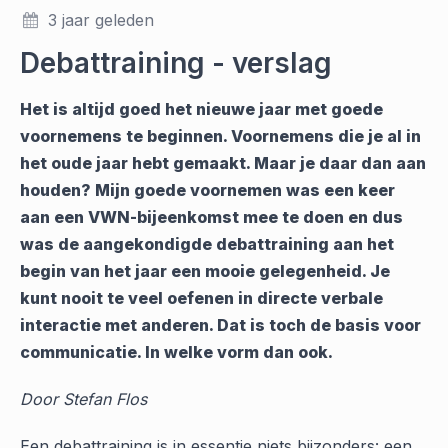
3 jaar geleden
Debattraining - verslag
Het is altijd goed het nieuwe jaar met goede
voornemens te beginnen. Voornemens die je al in
het oude jaar hebt gemaakt. Maar je daar dan aan
houden? Mijn goede voornemen was een keer
aan een VWN-bijeenkomst mee te doen en dus
was de aangekondigde debattraining aan het
begin van het jaar een mooie gelegenheid. Je
kunt nooit te veel oefenen in directe verbale
interactie met anderen. Dat is toch de basis voor
communicatie. In welke vorm dan ook.
Door Stefan Flos
Een debattraining is in essentie niets bijzonders: een