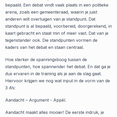
bepaald. Een debat vindt vaak plaats in een politieke
arena, zoals een gemeenteraad, waarin je juist
anderen wilt overtuigen van je standpunt. Dat
standpunt is al bepaald, voorbereid, doorgerekend, in
kaart gebracht en staat min of meer vast. Dat van je
tegenstander ook. Die standpunten vormen de
kaders van het debat en staan centraal.
Hoe sterker de spanningsboog tussen de
standpunten, hoe spannender het debat. En dat ga je
dus ervaren in de training als je aan de slag gaat.
Hiervoor krijgen we nog wat input in de vorm van de
3 A’s:
Aandacht – Argument - Appél.
Aandacht maakt alles mooier! De eerste indruk, je