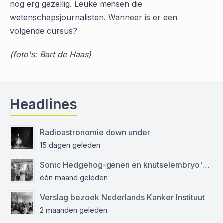
nog erg gezellig. Leuke mensen die
wetenschapsjournalisten. Wanneer is er een
volgende cursus?
(foto's: Bart de Haas)
Headlines
Radioastronomie down under
15 dagen geleden
Sonic Hedgehog-genen en knutselembryo's: verslag bezoek aan Sanquin
één maand geleden
Verslag bezoek Nederlands Kanker Instituut
2 maanden geleden