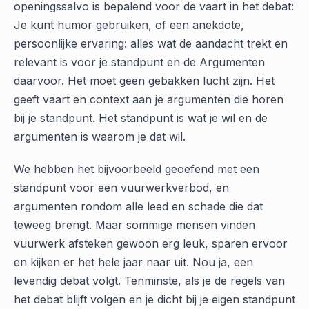
openingssalvo is bepalend voor de vaart in het debat:
Je kunt humor gebruiken, of een anekdote,
persoonlijke ervaring: alles wat de aandacht trekt en
relevant is voor je standpunt en de Argumenten
daarvoor. Het moet geen gebakken lucht zijn. Het
geeft vaart en context aan je argumenten die horen
bij je standpunt. Het standpunt is wat je wil en de
argumenten is waarom je dat wil.
We hebben het bijvoorbeeld geoefend met een
standpunt voor een vuurwerkverbod, en
argumenten rondom alle leed en schade die dat
teweeg brengt. Maar sommige mensen vinden
vuurwerk afsteken gewoon erg leuk, sparen ervoor
en kijken er het hele jaar naar uit. Nou ja, een
levendig debat volgt. Tenminste, als je de regels van
het debat blijft volgen en je dicht bij je eigen standpunt