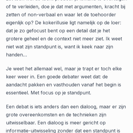
of te verleiden, doe je dat met argumenten, kracht bij
zetten of non-verbaal en waar let de toehoorder
eigenlijk op? De kokerillusie ligt namelijk op de loer:
dat je zo gefocust bent op een detail dat je het
grotere geheel en de context niet meer ziet. Ik weet
niet wat zijn standpunt is, want ik keek naar zijn
handen…
Je weet het allemaal wel, maar je trapt er toch elke
keer weer in. Een goede debater weet dat: de
aandacht pakken en vasthouden vanaf het begin is
essentieel. Met focus op je standpunt.
Een debat is iets anders dan een dialoog, maar er zijn
grote overeenkomsten en de technieken zijn
uitwisselbaar. Een dialoog is meer gericht op
informatie-uitwisseling zonder dat een standpunt is