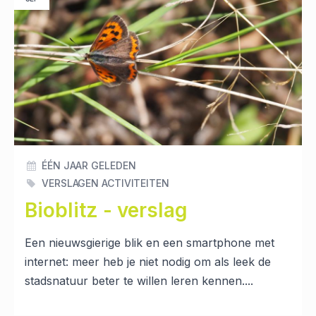
ÉÉN JAAR GELEDEN
VERSLAGEN ACTIVITEITEN
Bioblitz - verslag
Een nieuwsgierige blik en een smartphone met
internet: meer heb je niet nodig om als leek de
stadsnatuur beter te willen leren kennen....