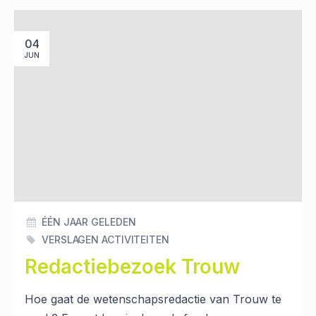
04
JUN
ÉÉN JAAR GELEDEN
VERSLAGEN ACTIVITEITEN
Redactiebezoek Trouw
Hoe gaat de wetenschapsredactie van Trouw te