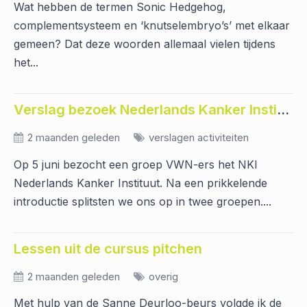
Wat hebben de termen Sonic Hedgehog,
complementsysteem en ‘knutselembryo’s’ met elkaar
gemeen? Dat deze woorden allemaal vielen tijdens
het...
Verslag bezoek Nederlands Kanker Instituut
2 maanden geleden
verslagen activiteiten
Op 5 juni bezocht een groep VWN-ers het NKI
Nederlands Kanker Instituut. Na een prikkelende
introductie splitsten we ons op in twee groepen....
Lessen uit de cursus pitchen
2 maanden geleden
overig
Met hulp van de Sanne Deurloo-beurs volgde ik de