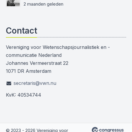
2 maanden geleden
Contact
Vereniging voor Wetenschapsjournalistiek en -
communicatie Nederland
Johannes Vermeerstraat 22
1071 DR Amsterdam
secretaris@vwn.nu
KvK: 40534744
© 2023 - 2026 Vereniging voor