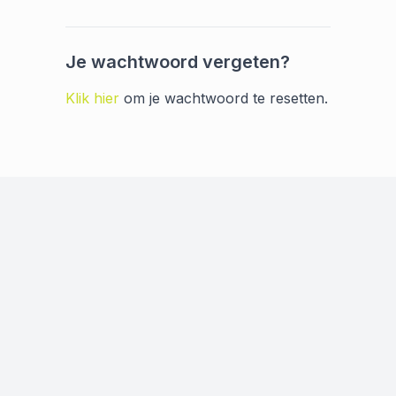
Je wachtwoord vergeten?
Klik hier
om je wachtwoord te resetten.