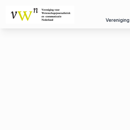
Vereniging